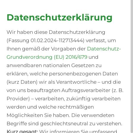
Datenschutzerklärung
Wir haben diese Datenschutzerklärung
(Fassung 01.02.2024-112713444) verfasst, um
Ihnen gemäß der Vorgaben der
Datenschutz-
Grundverordnung (EU) 2016/679
und
anwendbaren nationalen Gesetzen zu
erklären, welche personenbezogenen Daten
(kurz Daten) wir als Verantwortliche – und die
von uns beauftragten Auftragsverarbeiter (z. B.
Provider) – verarbeiten, zukünftig verarbeiten
werden und welche rechtmäßigen
Möglichkeiten Sie haben. Die verwendeten
Begriffe sind geschlechtsneutral zu verstehen.
Kurz gesagt:
Wir informieren Sie umfassend